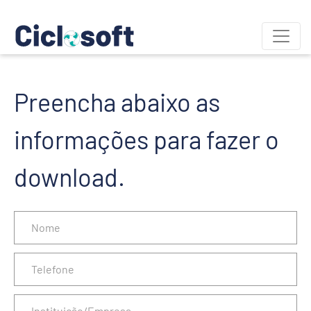
Preencha abaixo as
informações para fazer o
download.