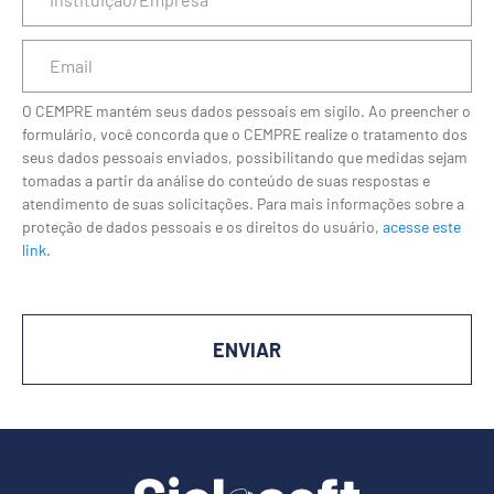
O CEMPRE mantém seus dados pessoais em sigilo. Ao preencher o
formulário, você concorda que o CEMPRE realize o tratamento dos
seus dados pessoais enviados, possibilitando que medidas sejam
tomadas a partir da análise do conteúdo de suas respostas e
atendimento de suas solicitações. Para mais informações sobre a
proteção de dados pessoais e os direitos do usuário,
acesse este
link.
ENVIAR